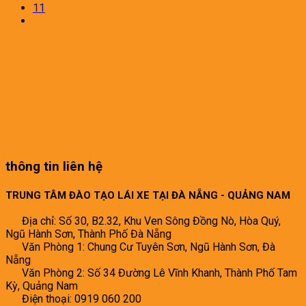
11
thông tin liên hệ
TRUNG TÂM ĐÀO TẠO LÁI XE TẠI ĐÀ NẴNG - QUẢNG NAM
Địa chỉ: Số 30, B2.32, Khu Ven Sông Đồng Nò, Hòa Quý,
Ngũ Hành Sơn, Thành Phố Đà Nẵng
Văn Phòng 1: Chung Cư Tuyên Sơn, Ngũ Hành Sơn, Đà
Nẵng
Văn Phòng 2: Số 34 Đường Lê Vĩnh Khanh, Thành Phố Tam
Kỳ, Quảng Nam
Điện thoại: 0919 060 200