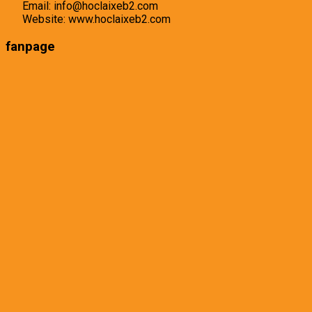
Email: info@hoclaixeb2.com
Website: www.hoclaixeb2.com
fanpage