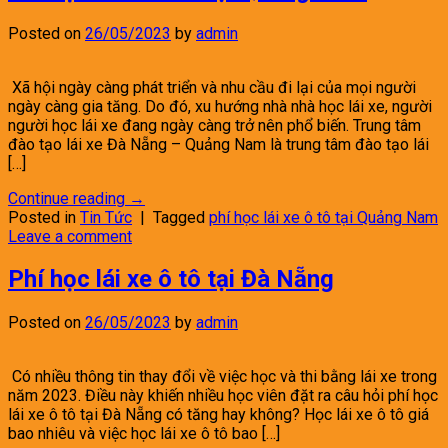
Posted on
26/05/2023
by
admin
Xã hội ngày càng phát triển và nhu cầu đi lại của mọi người
ngày càng gia tăng. Do đó, xu hướng nhà nhà học lái xe, người
người học lái xe đang ngày càng trở nên phổ biến. Trung tâm
đào tạo lái xe Đà Nẵng – Quảng Nam là trung tâm đào tạo lái
[…]
Continue reading
→
Posted in
Tin Tức
|
Tagged
phí học lái xe ô tô tại Quảng Nam
Leave a comment
Phí học lái xe ô tô tại Đà Nẵng
Posted on
26/05/2023
by
admin
Có nhiều thông tin thay đổi về việc học và thi bằng lái xe trong
năm 2023. Điều này khiến nhiều học viên đặt ra câu hỏi phí học
lái xe ô tô tại Đà Nẵng có tăng hay không? Học lái xe ô tô giá
bao nhiêu và việc học lái xe ô tô bao […]