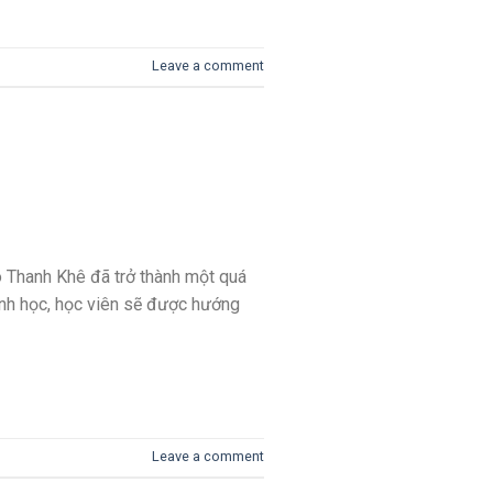
Leave a comment
tô Thanh Khê đã trở thành một quá
rình học, học viên sẽ được hướng
Leave a comment