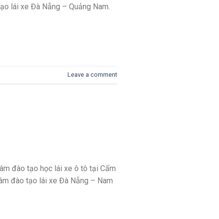
o tạo lái xe Đà Nẵng – Quảng Nam.
Leave a comment
tâm đào tạo học lái xe ô tô tại Cẩm
tâm đào tạo lái xe Đà Nẵng – Nam