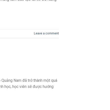
Leave a comment
 tô Quảng Nam đã trở thành một quá
rình học, học viên sẽ được hướng