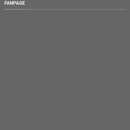
FANPAGE