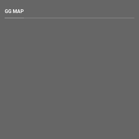
GG MAP