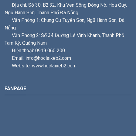
Địa chỉ: Số 30, B2.32, Khu Ven Sông Đồng Nò, Hòa Quý,
Ngũ Hành Sơn, Thành Phố Đà Nẵng
Văn Phòng 1: Chung Cư Tuyên Sơn, Ngũ Hành Sơn, Đà
Nẵng
Văn Phòng 2: Số 34 Đường Lê Vĩnh Khanh, Thành Phố
Tam Kỳ, Quảng Nam
Điện thoại: 0919 060 200
Email: info@hoclaixeb2.com
Website: www.hoclaixeb2.com
FANPAGE