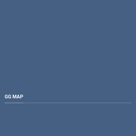
GG MAP