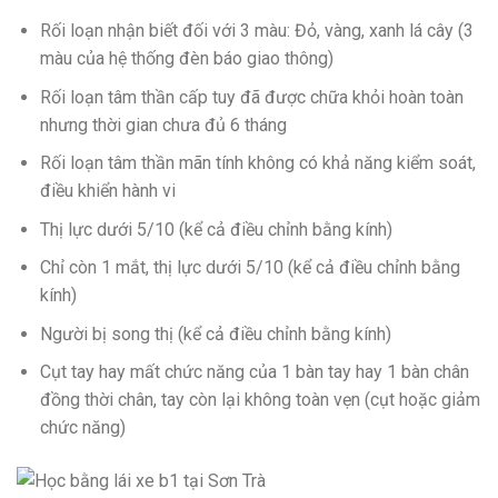
Rối loạn nhận biết đối với 3 màu: Đỏ, vàng, xanh lá cây (3
màu của hệ thống đèn báo giao thông)
Rối loạn tâm thần cấp tuy đã được chữa khỏi hoàn toàn
nhưng thời gian chưa đủ 6 tháng
Rối loạn tâm thần mãn tính không có khả năng kiểm soát,
điều khiển hành vi
Thị lực dưới 5/10 (kể cả điều chỉnh bằng kính)
Chỉ còn 1 mắt, thị lực dưới 5/10 (kể cả điều chỉnh bằng
kính)
Người bị song thị (kể cả điều chỉnh bằng kính)
Cụt tay hay mất chức năng của 1 bàn tay hay 1 bàn chân
đồng thời chân, tay còn lại không toàn vẹn (cụt hoặc giảm
chức năng)