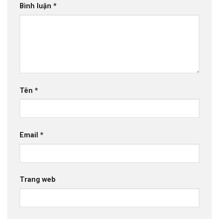
Bình luận
*
Tên
*
Email
*
Trang web