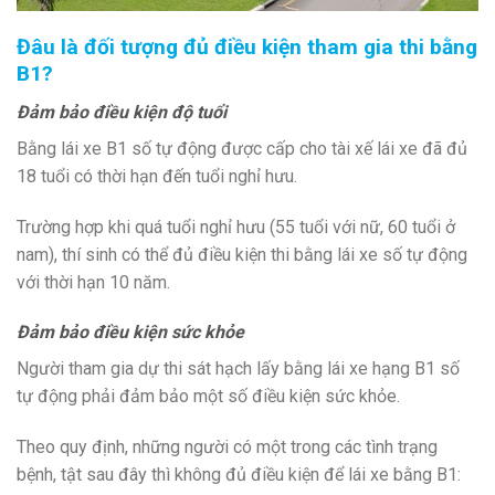
Đâu là đối tượng đủ điều kiện tham gia thi bằng
B1?
Đảm bảo điều kiện độ tuổi
Bằng lái xe B1 số tự động được cấp cho tài xế lái xe đã đủ
18 tuổi có thời hạn đến tuổi nghỉ hưu.
Trường hợp khi quá tuổi nghỉ hưu (55 tuổi với nữ, 60 tuổi ở
nam), thí sinh có thể đủ điều kiện thi bằng lái xe số tự động
với thời hạn 10 năm.
Đảm bảo điều kiện sức khỏe
Người tham gia dự thi sát hạch lấy bằng lái xe hạng B1 số
tự động phải đảm bảo một số điều kiện sức khỏe.
Theo quy định, những người có một trong các tình trạng
bệnh, tật sau đây thì không đủ điều kiện để lái xe bằng B1: