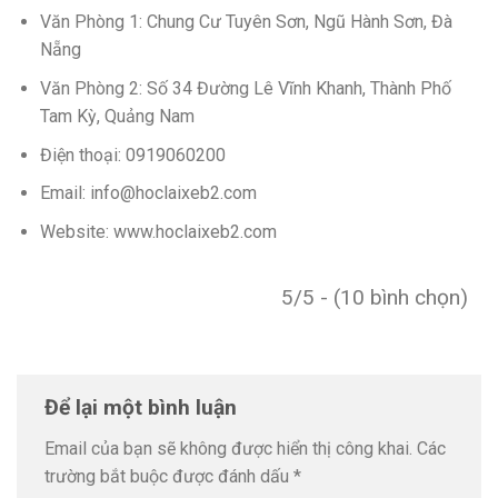
Văn Phòng 1: Chung Cư Tuyên Sơn, Ngũ Hành Sơn, Đà
Nẵng
Văn Phòng 2: Số 34 Đường Lê Vĩnh Khanh, Thành Phố
Tam Kỳ, Quảng Nam
Điện thoại: 0919060200
Email: info@hoclaixeb2.com
Website: www.hoclaixeb2.com
5/5 - (10 bình chọn)
Để lại một bình luận
Email của bạn sẽ không được hiển thị công khai.
Các
trường bắt buộc được đánh dấu
*