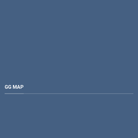
GG MAP