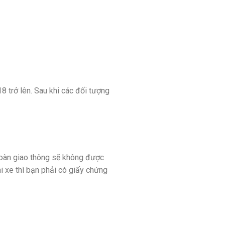
 trở lên. Sau khi các đối tượng
 toàn giao thông sẽ không được
i xe thì bạn phải có giấy chứng