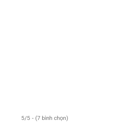
5/5 - (7 bình chọn)