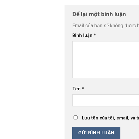
Để lại một bình luận
Email của bạn sẽ không được hi
Bình luận
*
Tên
*
Lưu tên của tôi, email, và 