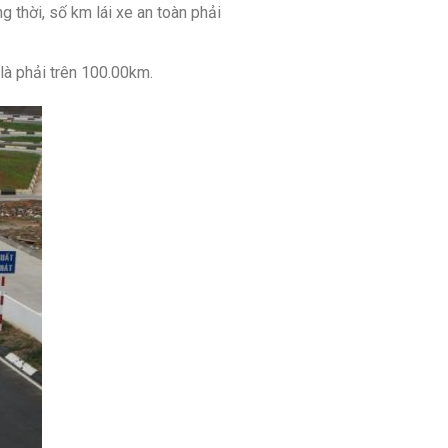
 thời, số km lái xe an toàn phải
là phải trên 100.00km.