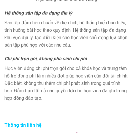
Hệ thống sân tập đa dạng địa lý
Sân tập đảm tiêu chuẩn về diện tích, hệ thống biển báo hiệu,
tình huống bài học theo quy định. Hệ thống sân tập đa dạng
khu vực địa lý, tạo điều kiện cho học viên chủ động lựa chọn
sân tập phù hợp với các nhu cầu.
Chi phí trọn gói, không phá sinh chi phí
Học viên đóng chi phí trọn gói cho cả khóa học và trung tâm
hỗ trợ đóng phí làm nhiều đợt giúp học viên cân đối tài chính.
Đặc biệt, không thu thêm chi phí phát sinh trong quá trình
học. Đảm bảo tất cả các quyền lợi cho học viên đã ghi trong
hợp đồng đào tạo.
Thông tin liên hệ