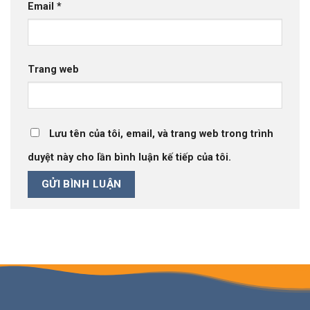
Email
*
Trang web
Lưu tên của tôi, email, và trang web trong trình
duyệt này cho lần bình luận kế tiếp của tôi.