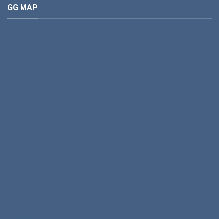
GG MAP