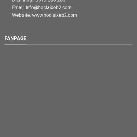
Email: info@hoclaixeb2.com
Website: www.hoclaixeb2.com
FANPAGE