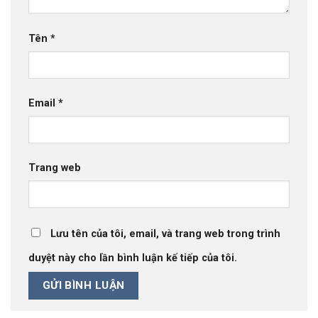
Tên
*
Email
*
Trang web
Lưu tên của tôi, email, và trang web trong trình
duyệt này cho lần bình luận kế tiếp của tôi.