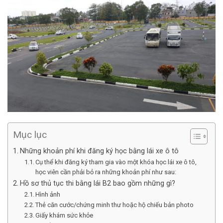
Mục lục
Những khoản phí khi đăng ký học bằng lái xe ô tô
Cụ thể khi đăng ký tham gia vào một khóa học lái xe ô tô,
học viên cần phải bỏ ra những khoản phí như sau:
Hồ sơ thủ tục thi bằng lái B2 bao gồm những gì?
Hình ảnh
Thẻ căn cước/chứng minh thư hoặc hộ chiếu bản photo
Giấy khám sức khỏe