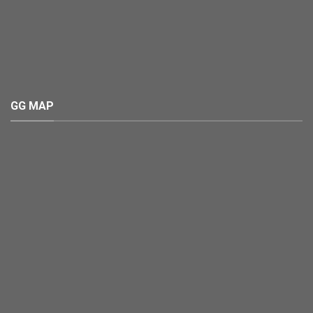
GG MAP