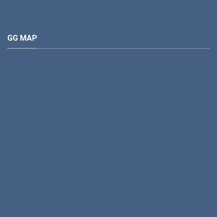
GG MAP