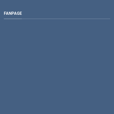
FANPAGE