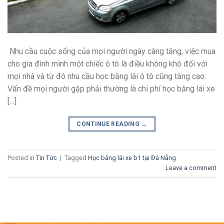
Nhu cầu cuộc sống của mọi người ngày càng tăng, việc mua
cho gia đình mình một chiếc ô tô là điều không khó đối với
mọi nhà và từ đó nhu cầu học bằng lái ô tô cũng tăng cao.
Vấn đề mọi người gặp phải thường là chi phí học bằng lái xe
[…]
CONTINUE READING
→
Posted in
Tin Tức
|
Tagged
Học bằng lái xe b1 tại Đà Nẵng
Leave a comment