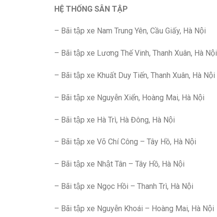
HỆ THỐNG SÂN TẬP
– Bãi tập xe Nam Trung Yên, Cầu Giấy, Hà Nội
– Bãi tập xe Lương Thế Vinh, Thanh Xuân, Hà Nội
– Bãi tập xe Khuất Duy Tiến, Thanh Xuân, Hà Nội
– Bãi tập xe Nguyễn Xiển, Hoàng Mai, Hà Nội
– Bãi tập xe Hà Trì, Hà Đông, Hà Nội
– Bãi tập xe Võ Chí Công – Tây Hồ, Hà Nội
– Bãi tập xe Nhật Tân – Tây Hồ, Hà Nội
– Bãi tập xe Ngọc Hồi – Thanh Trì, Hà Nội
– Bãi tập xe Nguyễn Khoái – Hoàng Mai, Hà Nội