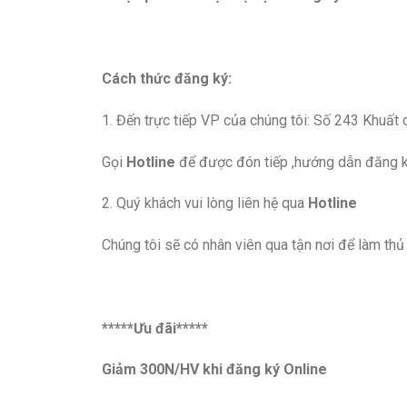
Cách thức đăng ký:
1. Đến trực tiếp VP của chúng tôi: Số 243 Khuất 
Gọi
Hotline
để được đón tiếp ,hướng dẫn đăng 
2. Quý khách vui lòng liên hệ qua
Hotline
Chúng tôi sẽ có nhân viên qua tận nơi để làm thủ 
*****Ưu đãi*****
Giảm 300N/HV khi đăng ký Online