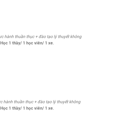
hực hành thuần thục + đào tạo lý thuyết không
)
Học 1 thầy/ 1 học viên/ 1 xe.
ực hành thuần thục + đào tạo lý thuyết không
)
Học 1 thầy/ 1 học viên/ 1 xe.