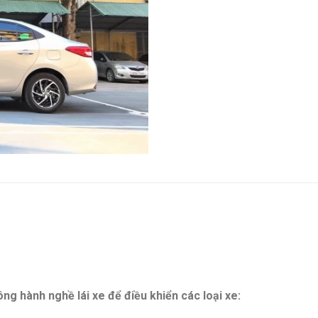
g hành nghề lái xe để điều khiển các loại xe: