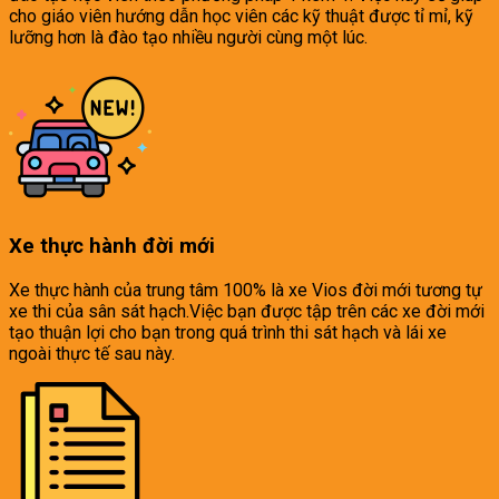
cho giáo viên hướng dẫn học viên các kỹ thuật được tỉ mỉ, kỹ
lưỡng hơn là đào tạo nhiều người cùng một lúc.
Xe thực hành đời mới
Xe thực hành của trung tâm 100% là xe Vios đời mới tương tự
xe thi của sân sát hạch.Việc bạn được tập trên các xe đời mới
tạo thuận lợi cho bạn trong quá trình thi sát hạch và lái xe
ngoài thực tế sau này.