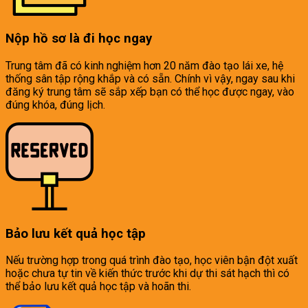
Nộp hồ sơ là đi học ngay
Trung tâm đã có kinh nghiệm hơn 20 năm đào tạo lái xe, hệ
thống sân tập rộng khắp và có sẵn. Chính vì vậy, ngay sau khi
đăng ký trung tâm sẽ sắp xếp bạn có thể học được ngay, vào
đúng khóa, đúng lịch.
Bảo lưu kết quả học tập
Nếu trường hợp trong quá trình đào tạo, học viên bận đột xuất
hoặc chưa tự tin về kiến thức trước khi dự thi sát hạch thì có
thể bảo lưu kết quả học tập và hoãn thi.