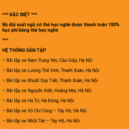
*** ĐẶC BIỆT ***
Bộ đội xuất ngũ có thẻ học nghề được thanh toán 100%
học phí bằng thẻ học nghề
***
HỆ THỐNG SÂN TẬP
– Bãi tập xe Nam Trung Yên, Cầu Giấy, Hà Nội
– Bãi tập xe Lương Thế Vinh, Thanh Xuân, Hà Nội
– Bãi tập xe Khuất Duy Tiến, Thanh Xuân, Hà Nội
– Bãi tập xe Nguyễn Xiển, Hoàng Mai, Hà Nội
– Bãi tập xe Hà Trì, Hà Đông, Hà Nội
– Bãi tập xe Võ Chí Công – Tây Hồ, Hà Nội
– Bãi tập xe Nhật Tân – Tây Hồ, Hà Nội