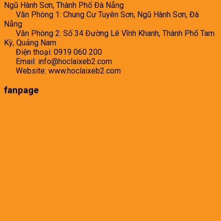
Ngũ Hành Sơn, Thành Phố Đà Nẵng
Văn Phòng 1: Chung Cư Tuyên Sơn, Ngũ Hành Sơn, Đà
Nẵng
Văn Phòng 2: Số 34 Đường Lê Vĩnh Khanh, Thành Phố Tam
Kỳ, Quảng Nam
Điện thoại: 0919 060 200
Email: info@hoclaixeb2.com
Website: www.hoclaixeb2.com
fanpage