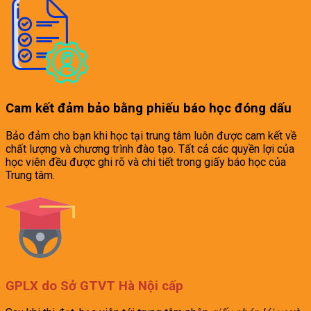
Cam kết đảm bảo bằng phiếu báo học đóng dấu
Bảo đảm cho bạn khi học tại trung tâm luôn được cam kết về
chất lượng và chương trình đào tạo. Tất cả các quyền lợi của
học viên đều được ghi rõ và chi tiết trong giấy báo học của
Trung tâm.
GPLX do Sở GTVT Hà Nội cấp