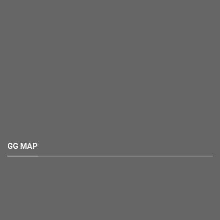
GG MAP