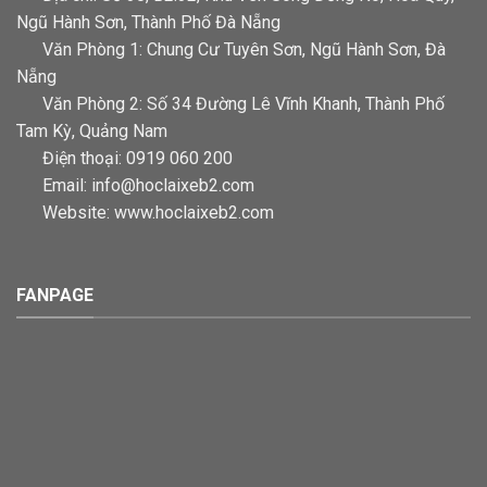
Ngũ Hành Sơn, Thành Phố Đà Nẵng
Văn Phòng 1: Chung Cư Tuyên Sơn, Ngũ Hành Sơn, Đà
Nẵng
Văn Phòng 2: Số 34 Đường Lê Vĩnh Khanh, Thành Phố
Tam Kỳ, Quảng Nam
Điện thoại: 0919 060 200
Email: info@hoclaixeb2.com
Website: www.hoclaixeb2.com
FANPAGE